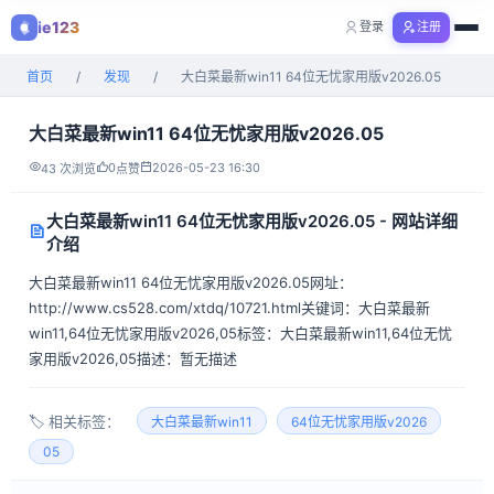
ie123
登录
注册
购物
首页
/
发现
/
大白菜最新win11 64位无忧家用版v2026.05
全部分类
大白菜最新win11 64位无忧家用版v2026.05
0
2026-05-23 16:30
43 次浏览
点赞
大白菜最新win11 64位无忧家用版v2026.05 - 网站详细
介绍
大白菜最新win11 64位无忧家用版v2026.05网址：
http://www.cs528.com/xtdq/10721.html关键词：大白菜最新
win11,64位无忧家用版v2026,05标签：大白菜最新win11,64位无忧
家用版v2026,05描述：暂无描述
🏷️ 相关标签：
大白菜最新win11
64位无忧家用版v2026
05