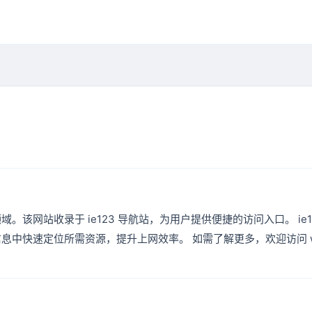
坛 领域。该网站收录于 ie123 导航站，为用户提供便捷的访问入口。 ie
速定位所需资源，提升上网效率。 如需了解更多，欢迎访问 www.t