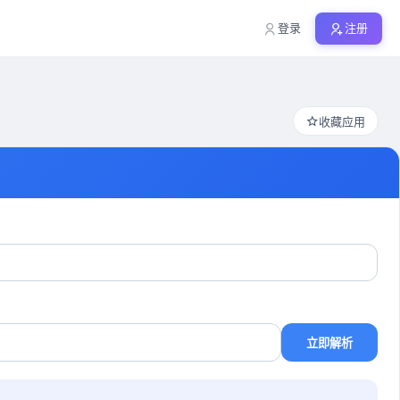
登录
注册
收藏应用
立即解析