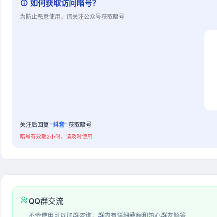
如何获取访问暗号？
为防止恶意使用，请关注公众号获取暗号
关注后回复
"抖音"
获取暗号
暗号有效期2小时，请及时使用
QQ群交流
不会使用可以加群咨询，群内有详细教程和热心群友解答