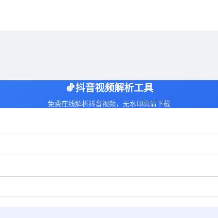
抖音视频解析工具
免费在线解析抖音视频，无水印高清下载