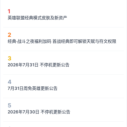
1
英雄联盟经典模式皮肤及新资产
2
经典·战斗之夜福利加码 首战经典即可解锁天赋与符文权限
3
2026年7月31日 不停机更新公告
4
7月31日周免英雄更新公告
5
2026年7月30日 不停机更新公告