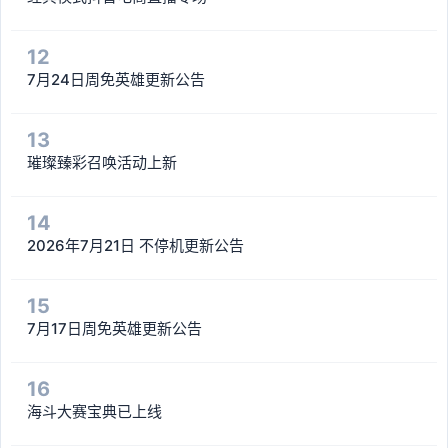
12
7月24日周免英雄更新公告
13
璀璨臻彩召唤活动上新
14
2026年7月21日 不停机更新公告
15
7月17日周免英雄更新公告
16
海斗大赛宝典已上线