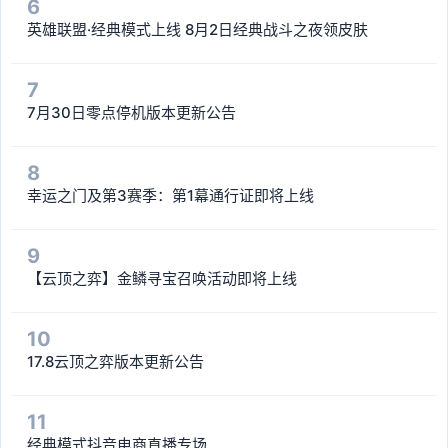
6
英雄联盟·经典模式上线 8月2日经典战斗之夜领皮肤
7
7月30日零点停机版本更新公告
8
幸运之门及第3赛季：第1幕通行证即将上线
9
【云顶之弈】金鳞寻宝召唤活动即将上线
10
17.8云顶之弈版本更新公告
11
经典模式抖音电商直播专场